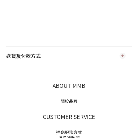
送貨及付款方式
ABOUT MMB
關於品牌
CUSTOMER SERVICE
運送服務方式
退換貨政策