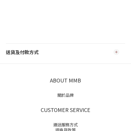
送貨及付款方式
ABOUT MMB
關於品牌
CUSTOMER SERVICE
運送服務方式
退換貨政策