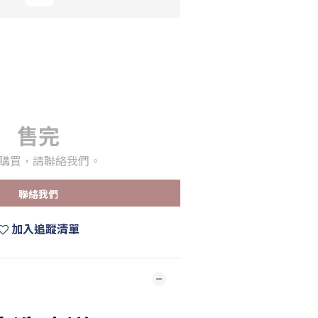
售完
購買，請聯絡我們。
聯絡我們
加入追蹤清單