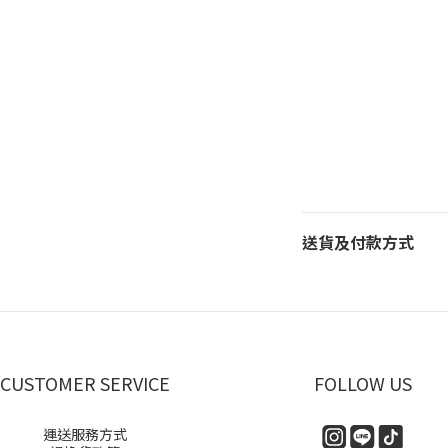
送貨及付款方式
CUSTOMER SERVICE
FOLLOW US
運送服務方式