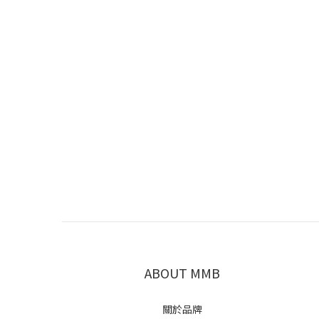
ABOUT MMB
關於品牌