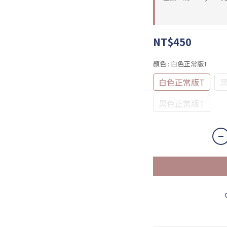
NT$450
顏色
: 白色正常版T
白色正常版T
黑色正常版T