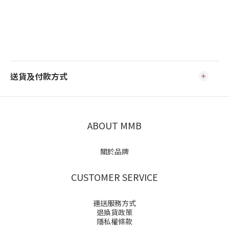
送貨及付款方式
ABOUT MMB
關於品牌
CUSTOMER SERVICE
運送服務方式
退換貨政策
隱私權條款