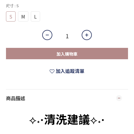
尺寸
: S
S
M
L
加入購物車
加入追蹤清單
商品描述