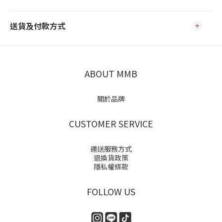
送貨及付款方式
ABOUT MMB
關於品牌
CUSTOMER SERVICE
運送服務方式
退換貨政策
隱私權條款
FOLLOW US