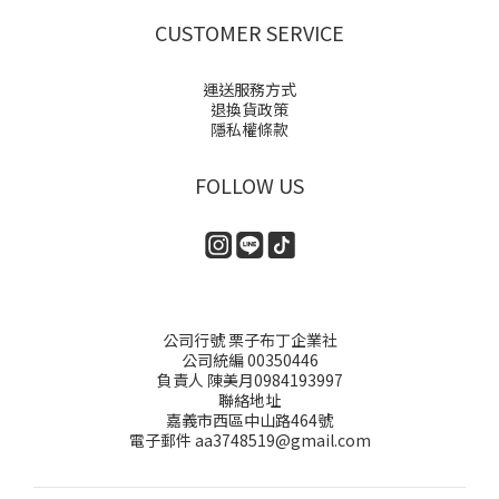
CUSTOMER SERVICE
運送服務方式
退換貨政策
隱私權條款
FOLLOW US
公司行號 栗子布丁企業社
公司統編 00350446
負責人 陳美月0984193997
聯絡地址
嘉義市西區中山路464號
電子郵件 aa3748519@gmail.com