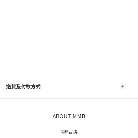
送貨及付款方式
ABOUT MMB
關於品牌