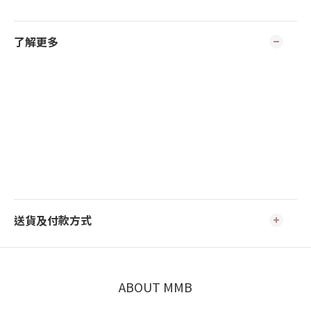
了解更多
送貨及付款方式
ABOUT MMB