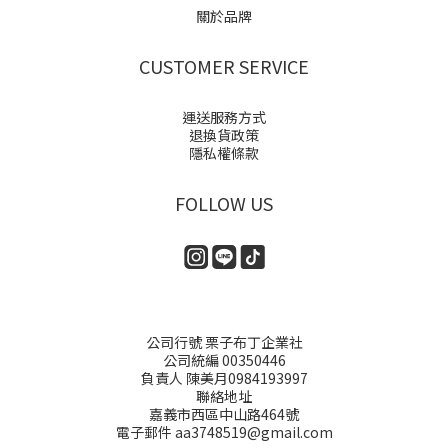
關於品牌
CUSTOMER SERVICE
運送服務方式
退換貨政策
隱私權條款
FOLLOW US
公司行號 栗子布丁企業社
公司統編 00350446
負責人 陳美月0984193997
聯絡地址
嘉義市西區中山路464號
電子郵件 aa3748519@gmail.com