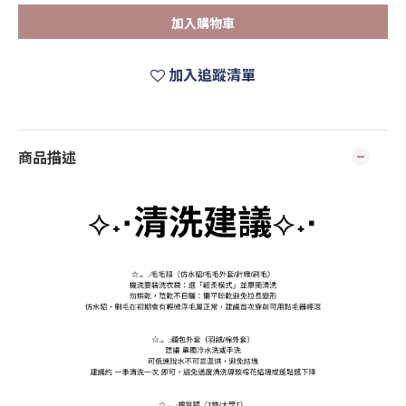
加入購物車
加入追蹤清單
商品描述