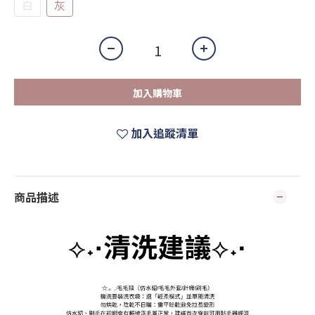
白
灰
加入購物車
加入追蹤清單
商品描述