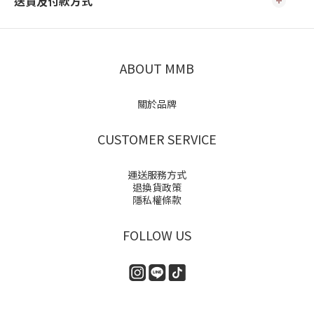
送貨及付款方式
ABOUT MMB
關於品牌
CUSTOMER SERVICE
運送服務方式
退換貨政策
隱私權條款
FOLLOW US