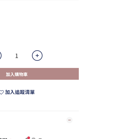
加入購物車
加入追蹤清單