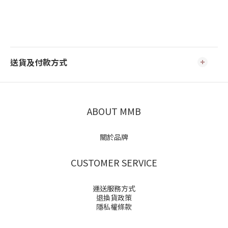
送貨及付款方式
ABOUT MMB
關於品牌
CUSTOMER SERVICE
運送服務方式
退換貨政策
隱私權條款