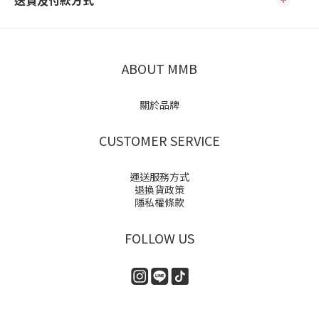
送貨及付款方式
ABOUT MMB
關於品牌
CUSTOMER SERVICE
運送服務方式
退換貨政策
隱私權條款
FOLLOW US