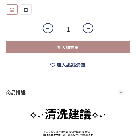
黑
白
加入購物車
加入追蹤清單
商品描述