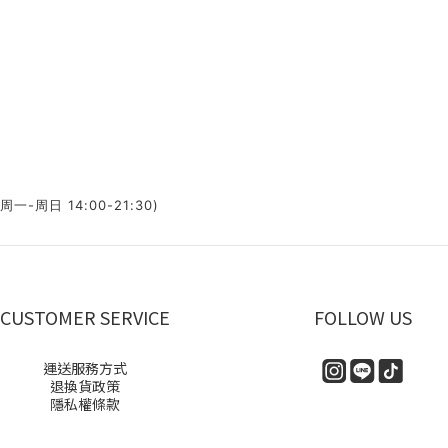
一-周日 14:00-21:30)
CUSTOMER SERVICE
FOLLOW US
運送服務方式
退換貨政策
隱私權條款