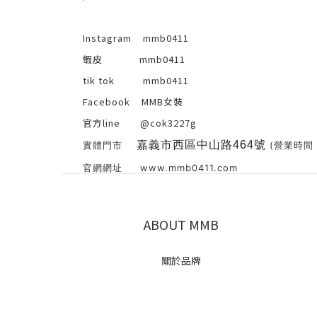
Instagram mmb0411
蝦皮 mmb0411
tik tok
mmb0411
Facebook MMB女裝
官方line @cok3227g
嘉義市西區中山路464號
實體門市
(營業時間 周
官網網址 www.mmb0411.com
ABOUT MMB
關於品牌