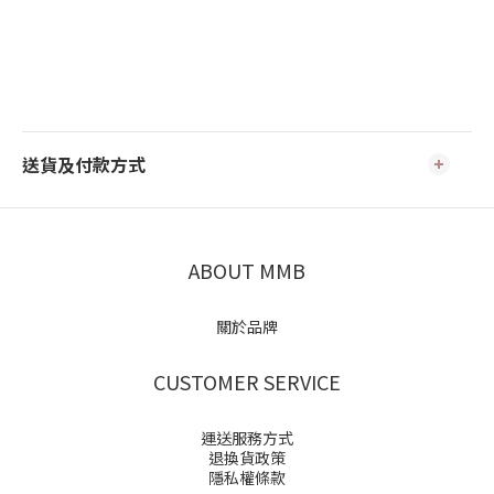
送貨及付款方式
ABOUT MMB
關於品牌
CUSTOMER SERVICE
運送服務方式
退換貨政策
隱私權條款