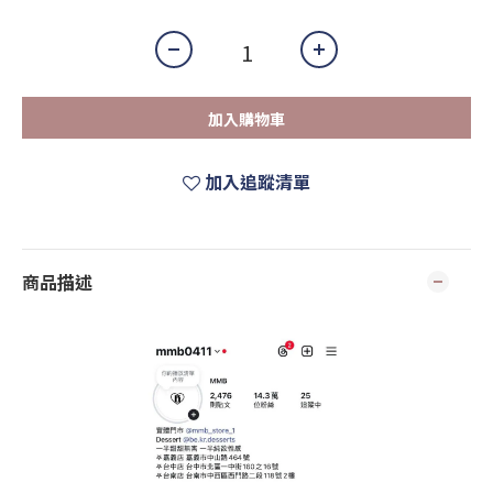
加入購物車
加入追蹤清單
商品描述