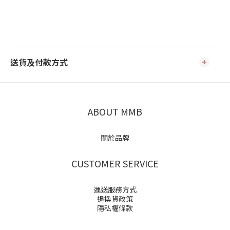
送貨及付款方式
ABOUT MMB
關於品牌
CUSTOMER SERVICE
運送服務方式
退換貨政策
隱私權條款