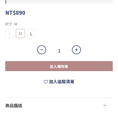
NT$890
尺寸
: M
S
M
L
加入購物車
加入追蹤清單
商品描述