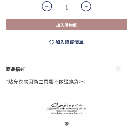
加入購物車
加入追蹤清單
商品描述
*貼身衣物因衛生問題不做退換貨><