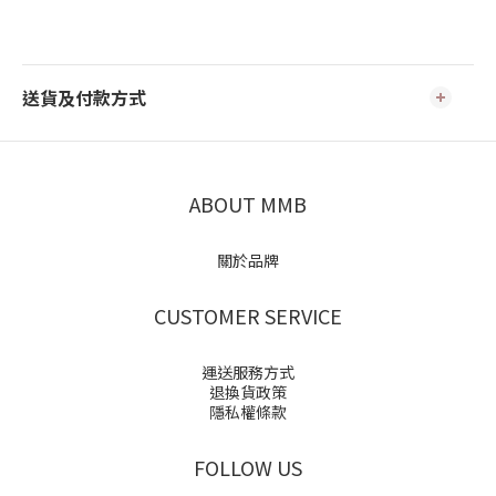
送貨及付款方式
ABOUT MMB
關於品牌
CUSTOMER SERVICE
運送服務方式
退換貨政策
隱私權條款
FOLLOW US