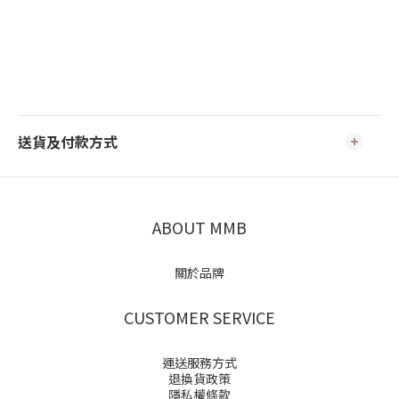
送貨及付款方式
ABOUT MMB
關於品牌
CUSTOMER SERVICE
運送服務方式
退換貨政策
隱私權條款