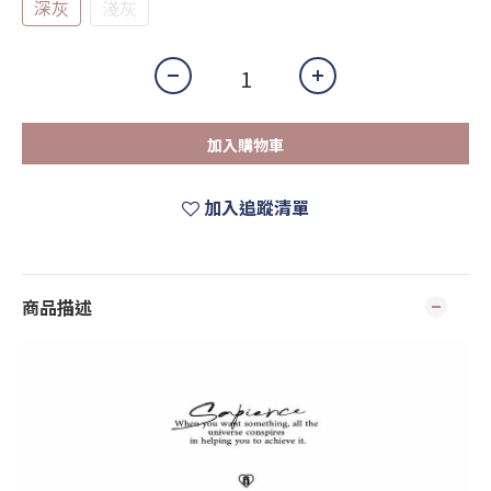
深灰
淺灰
加入購物車
加入追蹤清單
商品描述