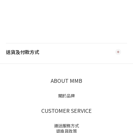
送貨及付款方式
ABOUT MMB
關於品牌
CUSTOMER SERVICE
運送服務方式
退換貨政策