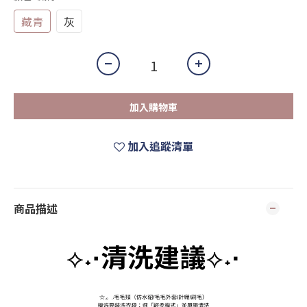
藏青
灰
加入購物車
加入追蹤清單
商品描述