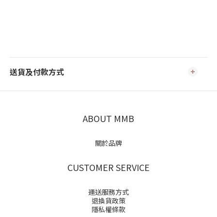
送貨及付款方式
ABOUT MMB
關於品牌
CUSTOMER SERVICE
運送服務方式
退換貨政策
隱私權條款