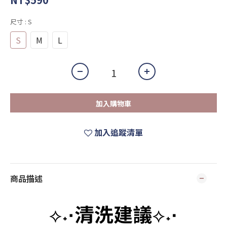
尺寸
: S
S
M
L
加入購物車
加入追蹤清單
商品描述