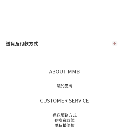
送貨及付款方式
ABOUT MMB
關於品牌
CUSTOMER SERVICE
運送服務方式
退換貨政策
隱私權條款