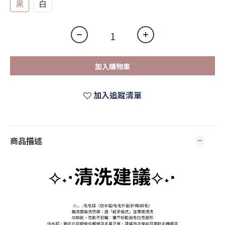
黑
白
加入購物車
加入追蹤清單
商品描述