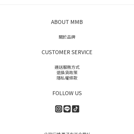
ABOUT MMB
關於品牌
CUSTOMER SERVICE
運送服務方式
退換貨政策
隱私權條款
FOLLOW US