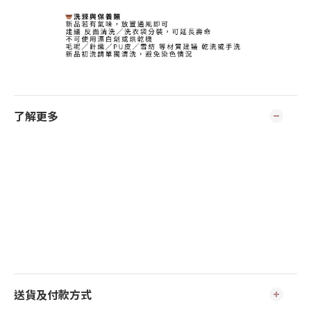
了解更多
送貨及付款方式