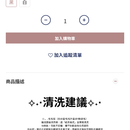
黑
白
加入購物車
加入追蹤清單
商品描述