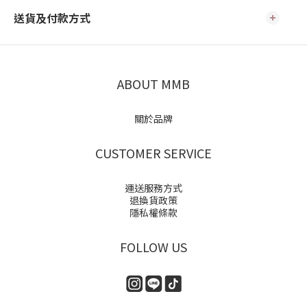
送貨及付款方式
ABOUT MMB
關於品牌
CUSTOMER SERVICE
運送服務方式
退換貨政策
隱私權條款
FOLLOW US