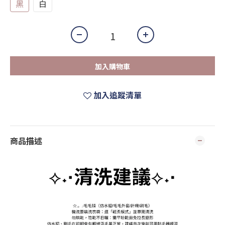
黑
白
加入購物車
加入追蹤清單
商品描述