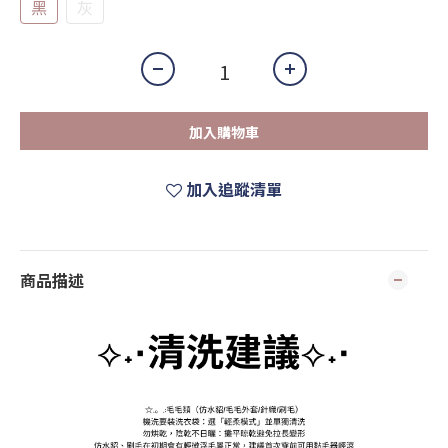
黑
灰
加入購物車
加入追蹤清單
商品描述