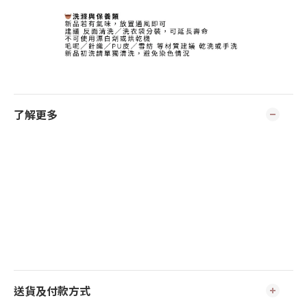
了解更多
送貨及付款方式