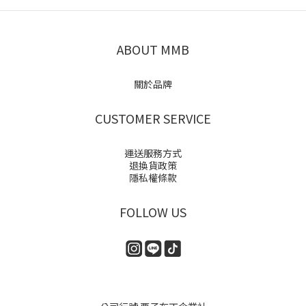
ABOUT MMB
關於品牌
CUSTOMER SERVICE
運送服務方式
退換貨政策
隱私權條款
FOLLOW US