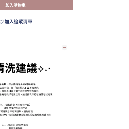
加入購物車
加入追蹤清單