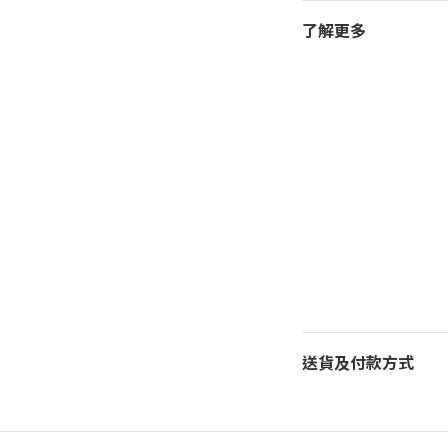
了解更多
送貨及付款方式