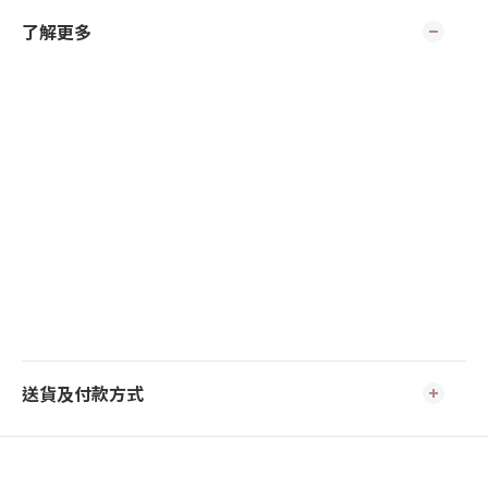
了解更多
送貨及付款方式