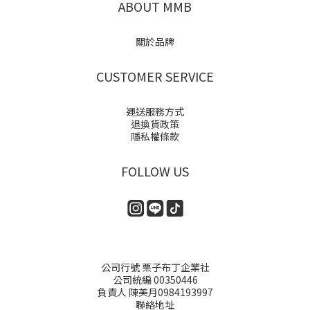
ABOUT MMB
關於品牌
CUSTOMER SERVICE
運送服務方式
退換貨政策
隱私權條款
FOLLOW US
公司行號 栗子布丁企業社
公司統編 00350446
負責人 陳美月0984193997
聯絡地址