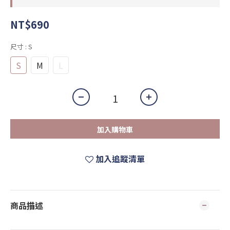
NT$690
尺寸
: S
S
M
L
加入購物車
加入追蹤清單
商品描述