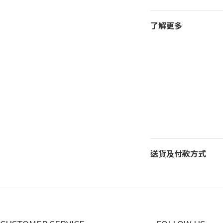
了解更多
送貨及付款方式