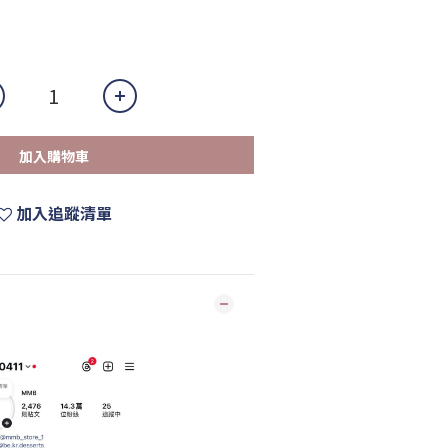
加入購物車
加入追蹤清單