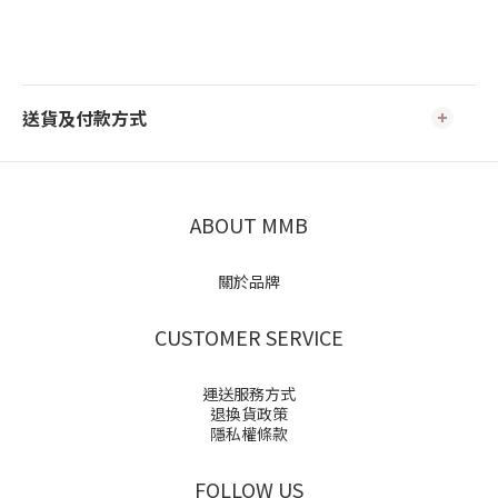
送貨及付款方式
ABOUT MMB
關於品牌
CUSTOMER SERVICE
運送服務方式
退換貨政策
隱私權條款
FOLLOW US