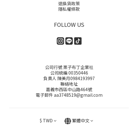
退換貨政策
隱私權條款
FOLLOW US
公司行號 栗子布丁企業社
公司統編 00350446
負責人 陳美月0984193997
聯絡地址
嘉義市西區中山路464號
電子郵件 aa3748519@gmail.com
$
TWD
繁體中文