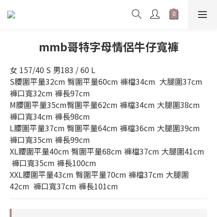
mmb哥特字母情侶牛仔寬褲
女 157/40 S 男183 / 60 L             
S腰圍平量32cm 臀圍平量60cm 褲檔34cm  大腿圍37cm 
褲口寬32cm 褲長97cm 
M腰圍平量35cm臀圍平量62cm 褲檔34cm 大腿圍38cm  
褲口寬34cm 褲長98cm 
L腰圍平量37cm 臀圍平量64cm 褲檔36cm 大腿圍39cm  
褲口寬35cm 褲長99cm 
XL腰圍平量40cm 臀圍平量68cm 褲檔37cm 大腿圍41cm 
 褲口寬35cm 褲長100cm
XXL腰圍平量43cm 臀圍平量70cm 褲檔37cm 大腿圍
42cm  褲口寬37cm 褲長101cm