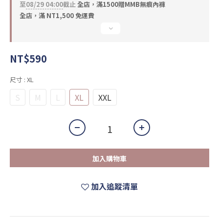
至
08/29 04:00
截止
全店，滿1500贈MMB無痕內褲
全店，滿 NT1,500 免運費
NT$590
尺寸
: XL
S
M
L
XL
XXL
加入購物車
加入追蹤清單