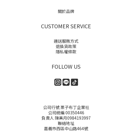
關於品牌
CUSTOMER SERVICE
運送服務方式
退換貨政策
隱私權條款
FOLLOW US
公司行號 栗子布丁企業社
公司統編 00350446
負責人 陳美月0984193997
聯絡地址
嘉義市西區中山路464號