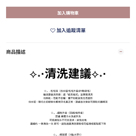
加入購物車
加入追蹤清單
商品描述