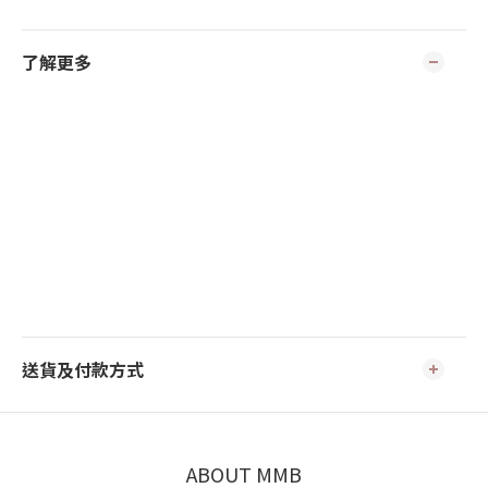
了解更多
送貨及付款方式
ABOUT MMB