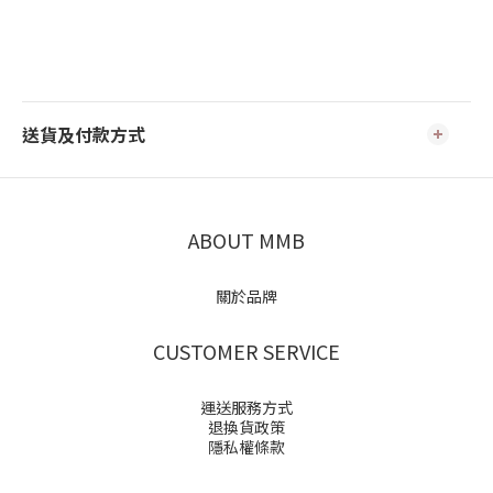
送貨及付款方式
ABOUT MMB
關於品牌
CUSTOMER SERVICE
運送服務方式
退換貨政策
隱私權條款