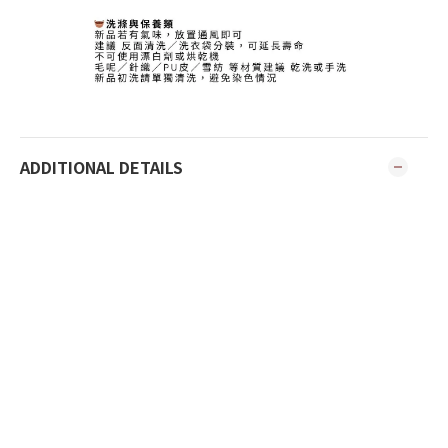
ADDITIONAL DETAILS