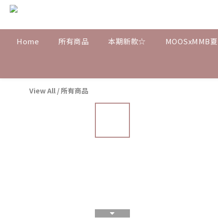
Home
所有商品
本期新款☆
MOOSxMMB
View All
/
所有商品