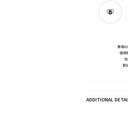
ADDITIONAL DETAI