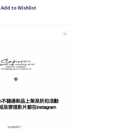
Add to Wishlist