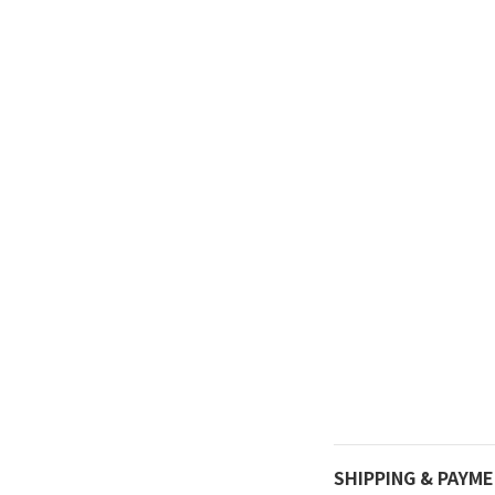
SHIPPING & PAYM