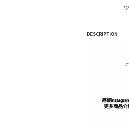
DESCRIPTION