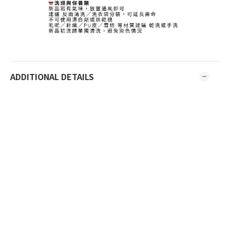
ADDITIONAL DETAILS