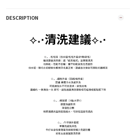
DESCRIPTION