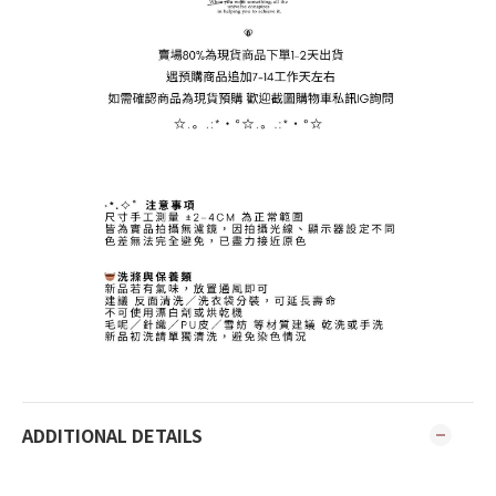
ADDITIONAL DETAILS