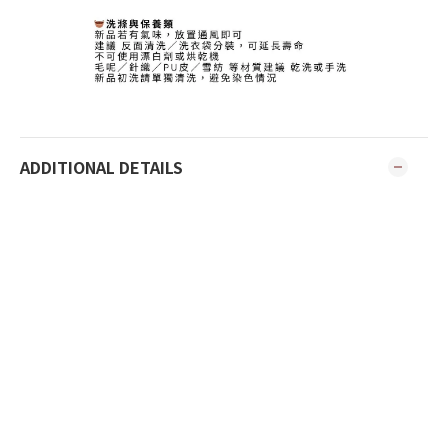
ADDITIONAL DETAILS