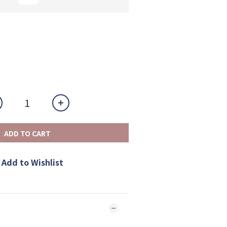
ADD TO CART
Add to Wishlist