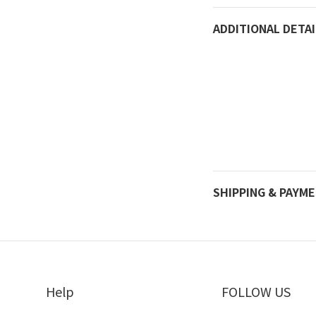
ADDITIONAL DETAI
SHIPPING & PAYM
Help
FOLLOW US