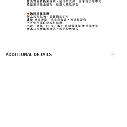
ADDITIONAL DETAILS