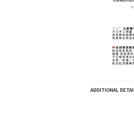
ADDITIONAL DETAI