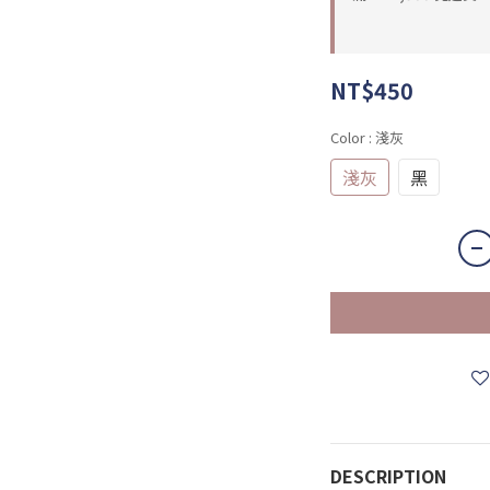
NT$450
Color
: 淺灰
淺灰
黑
DESCRIPTION