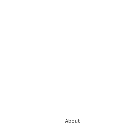
About