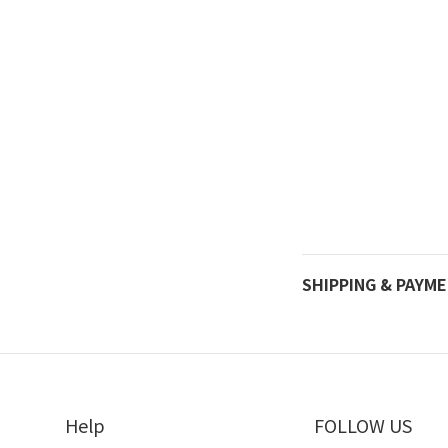
SHIPPING & PAYM
Help
FOLLOW US