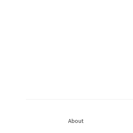
About