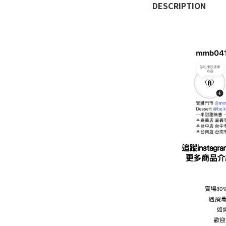
DESCRIPTION