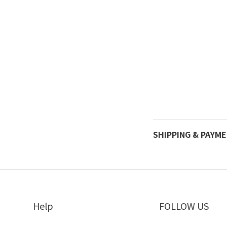
SHIPPING & PAYM
Help
FOLLOW US