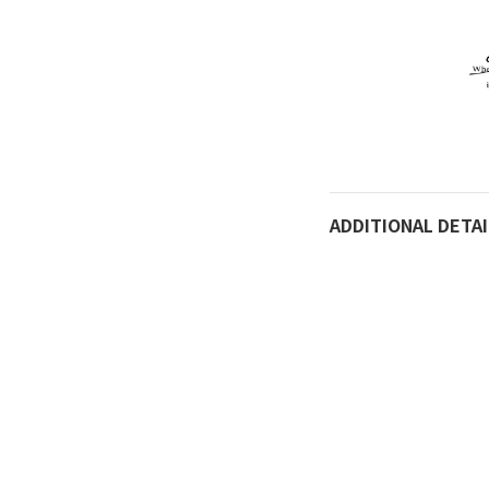
ADDITIONAL DETAI